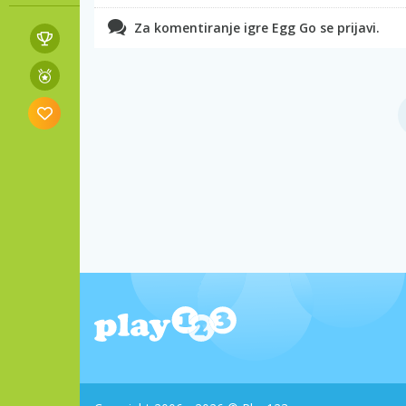
Za komentiranje igre Egg Go se prijavi.