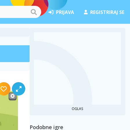
PRIJAVA
REGISTRIRAJ SE
OGLAS
Podobne igre