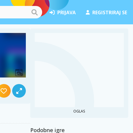
PRIJAVA
REGISTRIRAJ SE
OGLAS
Podobne igre