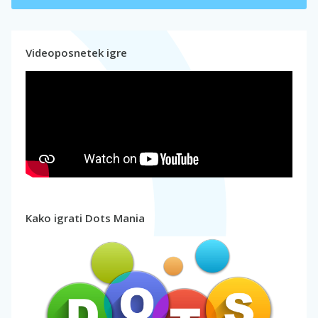
Videoposnetek igre
Kako igrati Dots Mania