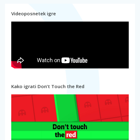
Videoposnetek igre
Kako igrati Don’t Touch the Red