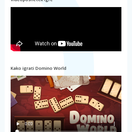
Kako igrati Domino World