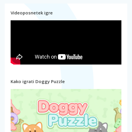
Videoposnetek igre
Kako igrati Doggy Puzzle