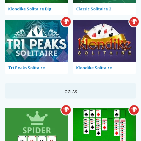
Klondike Solitaire Big
Classic Solitaire 2
Tri Peaks Solitaire
Klondike Solitaire
OGLAS