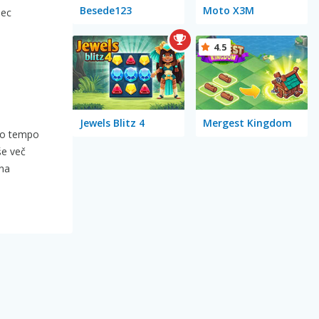
Besede123
Moto X3M
lec
4.5
Jewels Blitz 4
Mergest Kingdom
tro tempo
še več
 na