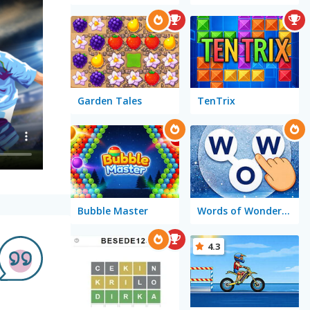
Garden Tales
TenTrix
Bubble Master
Words of Wonders - WOW
4.3