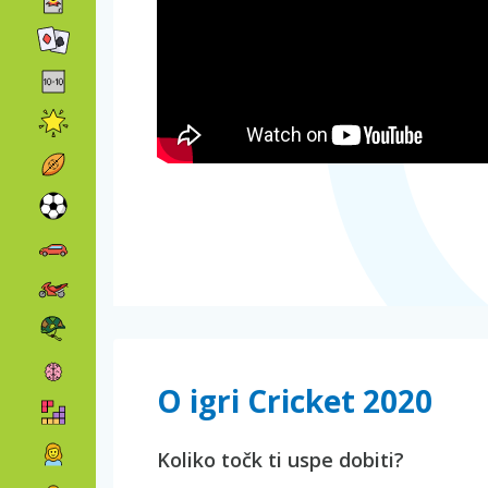
O igri Cricket 2020
Koliko točk ti uspe dobiti?