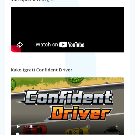
Kako igrati Confident Driver