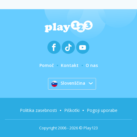
Pomoč
Kontakt
O nas
Slovenščina
Politika zasebnosti
Piškotki
Pogoji uporabe
Copyright 2006 - 2026 © Play123