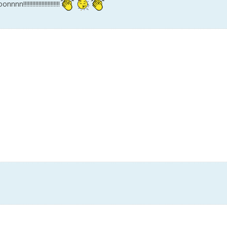
!!!!!!!!!!!!!!!!!!!!!!