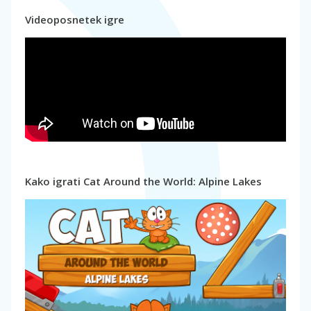
Videoposnetek igre
Kako igrati Cat Around the World: Alpine Lakes