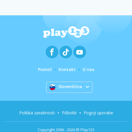
Pomoč
Kontakt
O nas
Slovenščina
Politika zasebnosti
Piškotki
Pogoji uporabe
Copyright 2006 - 2026 © Play123