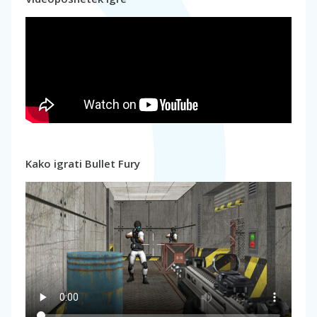
Kako igrati Bullet Fury