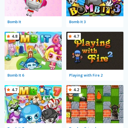
Bomb It
Bomb It 3
4.8
4.7
Bomb It 6
Playing with Fire 2
4.7
4.2