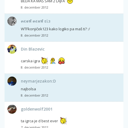
BEDA KA MAŠ SAM 2 LAJFA
8. december 2012
๓є๏ฬ ๓є๏ฬ εϊз
WTFkonjiček123 kako logiko pa maš ti? :/
8. december 2012
Din Blazevic
carska igra
8. december 2012
neymarjezakon:D
najbolsa
8. december 2012
goldenwolf2001
ta igrca je d best ever
7. december 2012