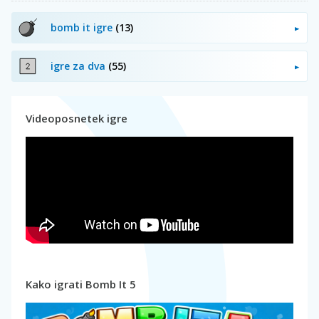
bomb it igre
(13)
igre za dva
(55)
Videoposnetek igre
Kako igrati Bomb It 5