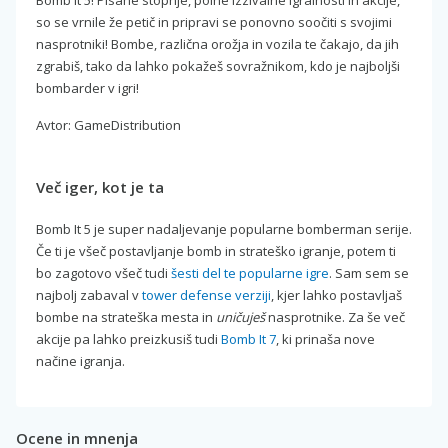
so se vrnile že petič in pripravi se ponovno soočiti s svojimi
nasprotniki! Bombe, različna orožja in vozila te čakajo, da jih
zgrabiš, tako da lahko pokažeš sovražnikom, kdo je najboljši
bombarder v igri!
Avtor: GameDistribution
Več iger, kot je ta
Bomb It 5 je super nadaljevanje popularne bomberman serije.
Če ti je všeč postavljanje bomb in strateško igranje, potem ti
bo zagotovo všeč tudi
šesti del te popularne igre
. Sam sem se
najbolj zabaval v
tower defense verziji
, kjer lahko postavljaš
bombe na strateška mesta in
uničuješ
nasprotnike. Za še več
akcije pa lahko preizkusiš tudi
Bomb It 7
, ki prinaša nove
načine igranja.
Ocene in mnenja