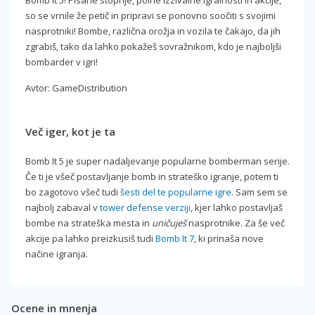
so se vrnile že petič in pripravi se ponovno soočiti s svojimi
nasprotniki! Bombe, različna orožja in vozila te čakajo, da jih
zgrabiš, tako da lahko pokažeš sovražnikom, kdo je najboljši
bombarder v igri!
Avtor: GameDistribution
Več iger, kot je ta
Bomb It 5 je super nadaljevanje popularne bomberman serije.
Če ti je všeč postavljanje bomb in strateško igranje, potem ti
bo zagotovo všeč tudi
šesti del te popularne igre
. Sam sem se
najbolj zabaval v
tower defense verziji
, kjer lahko postavljaš
bombe na strateška mesta in
uničuješ
nasprotnike. Za še več
akcije pa lahko preizkusiš tudi
Bomb It 7
, ki prinaša nove
načine igranja.
Ocene in mnenja