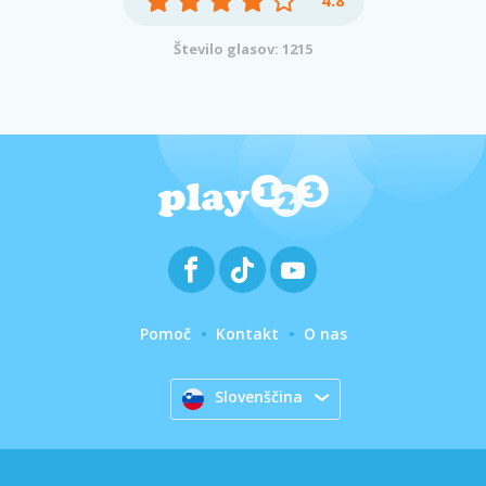
4.8
Število glasov: 1215
Pomoč
Kontakt
O nas
Slovenščina