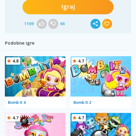
Igraj
1169
46
Podobne igre
4.8
4.7
Bomb It 4
Bomb It 2
4.7
4.7