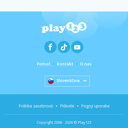
Pomoč
Kontakt
O nas
Slovenščina
Politika zasebnosti
Piškotki
Pogoji uporabe
Copyright 2006 - 2026 © Play123