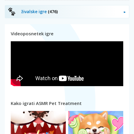
živalske igre
(476)
Videoposnetek igre
Kako igrati ASMR Pet Treatment