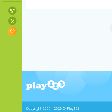
Copyright 2006 - 2026 © Play123