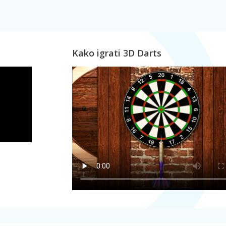
Kako igrati 3D Darts