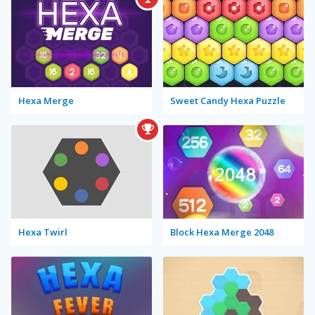
Hexa Merge
Sweet Candy Hexa Puzzle
Hexa Twirl
Block Hexa Merge 2048