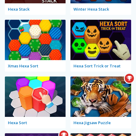
Hexa Stack
Winter Hexa Stack
Xmas Hexa Sort
Hexa Sort Trick or Treat
Hexa Sort
Hexa Jigsaw Puzzle