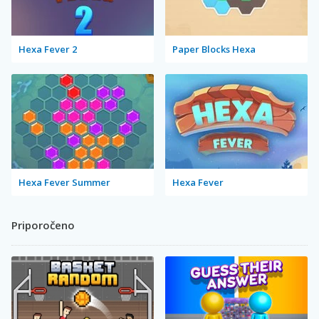
Hexa Fever 2
Paper Blocks Hexa
Hexa Fever Summer
Hexa Fever
Priporočeno