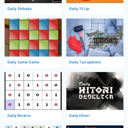
Daily Shikaku
Daily 15 Up
Daily Same Game
Daily Tairupeinto
Daily Binario
Daily Hitori