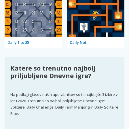
Daily 1 to 25
Daily Net
Katere so trenutno najbolj
priljubljene Dnevne igre?
Na podlagi glasov naših uporabnikov so to najboljše 3 izbire v
letu 2026. Trenutno so najbolj priljubljene Dnevne igre:
Solitaire: Daily Challenge, Daily Farm Mahjong in Daily Solitaire
Blue.