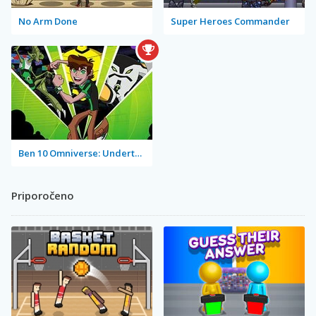
No Arm Done
Super Heroes Commander
Ben 10 Omniverse: Undertown Runner
Priporočeno