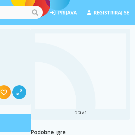
PRIJAVA
REGISTRIRAJ SE
OGLAS
Podobne igre