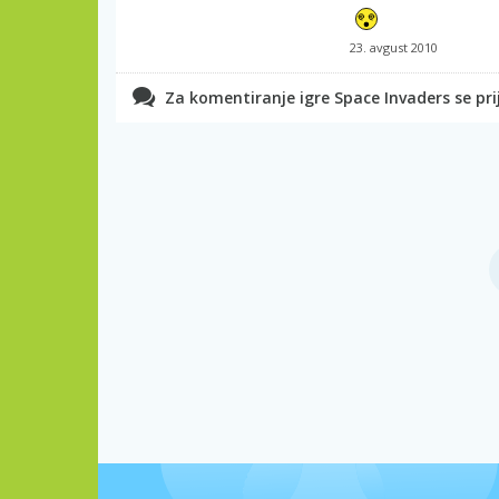
23. avgust 2010
Za komentiranje igre Space Invaders se prij