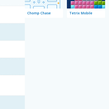
Chomp Chase
Tetrix Mobile