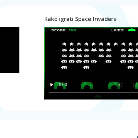
Kako igrati Space Invaders