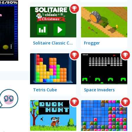
Solitaire Classic Christmas
Frogger
Tetris Cube
Space Invaders