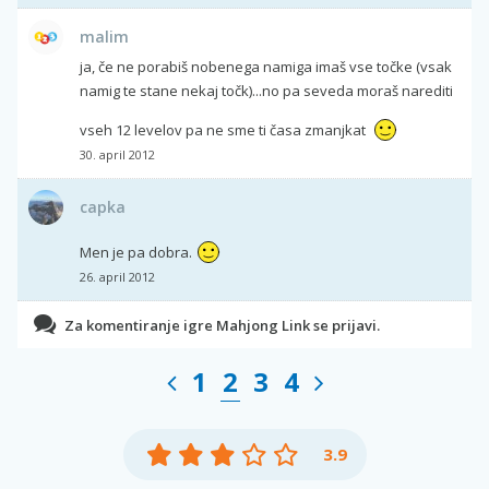
malim
ja, če ne porabiš nobenega namiga imaš vse točke (vsak
namig te stane nekaj točk)...no pa seveda moraš narediti
vseh 12 levelov pa ne sme ti časa zmanjkat
30. april 2012
capka
Men je pa dobra.
26. april 2012
Za komentiranje igre Mahjong Link se prijavi.
1
2
3
4
3.9