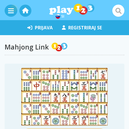
SI
PRIJAVA
REGISTRIRAJ SE
Mahjong Link