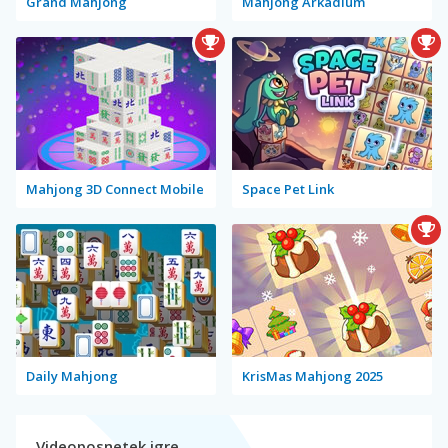
Grand Mahjong
Mahjong Arkadium
Mahjong 3D Connect Mobile
Space Pet Link
Daily Mahjong
KrisMas Mahjong 2025
Videoposnetek igre