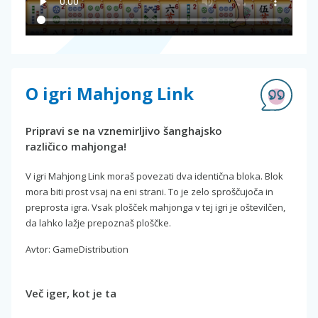
O igri Mahjong Link
Pripravi se na vznemirljivo šanghajsko
različico mahjonga!
V igri Mahjong Link moraš povezati dva identična bloka. Blok
mora biti prost vsaj na eni strani. To je zelo sproščujoča in
preprosta igra. Vsak plošček mahjonga v tej igri je oštevilčen,
da lahko lažje prepoznaš ploščke.
Avtor: GameDistribution
Več iger, kot je ta