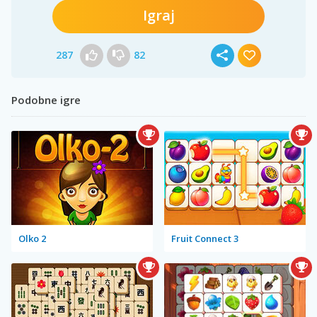
Igraj
287
82
Podobne igre
Olko 2
Fruit Connect 3