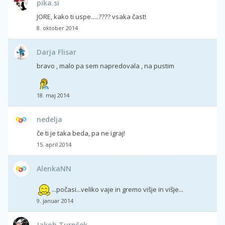
pika.si
JORE, kako ti uspe.....???? vsaka čast!
8. oktober 2014
Darja Flisar
bravo , malo pa sem napredovala , na pustim
18. maj 2014
nedelja
če ti je taka beda, pa ne igraj!
15. april 2014
AlenkaNN
...počasi...veliko vaje in gremo višje in višje...
9. januar 2014
Jakob Turnšek