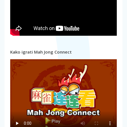
Kako igrati Mah Jong Connect