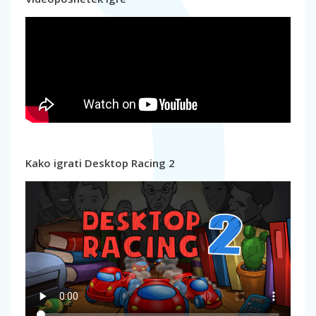
Kako igrati Desktop Racing 2