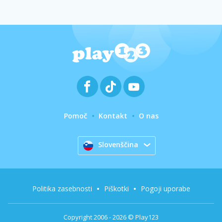
Pomoč
Kontakt
O nas
Slovenščina
Politika zasebnosti
Piškotki
Pogoji uporabe
Copyright 2006 - 2026 © Play123